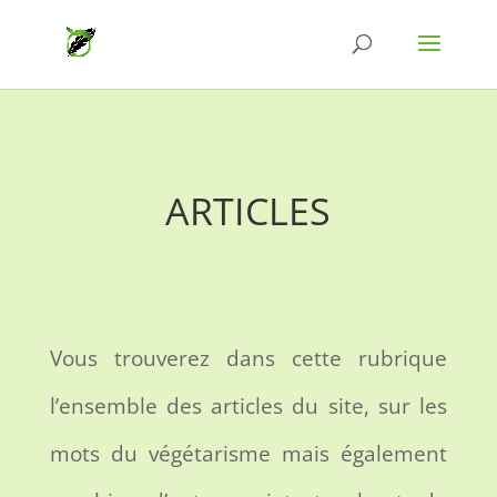
ARTICLES
Vous trouverez dans cette rubrique
l’ensemble des articles du site, sur les
mots du végétarisme mais également